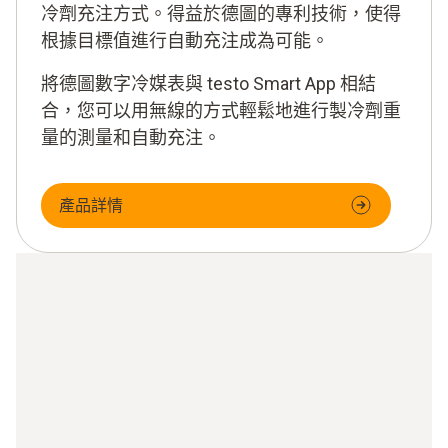
冷劑充注方式。
得益於德圖的專利技術，使得
根據目標值進行自動充注成為可能。
將德圖數字冷媒表與 testo Smart App 相結
合，您可以用無線的方式輕鬆地進行製冷劑重
量的測量和自動充注。
產品詳情