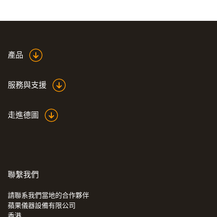
產品
服務與支援
走進德圖
聯繫我們
請聯系我們當地的合作夥伴
蘋果儀器設備有限公司
香港