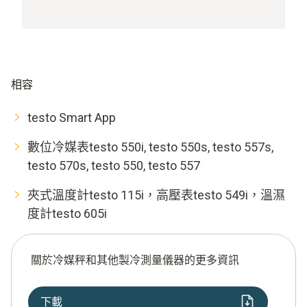
相容
testo Smart App
數位冷媒表testo 550i, testo 550s, testo 557s,
testo 570s, testo 550, testo 557
夾式溫度計testo 115i，高壓表testo 549i，溫濕
度計testo 605i
關於冷媒秤和其他製冷測量儀器的更多資訊
下載