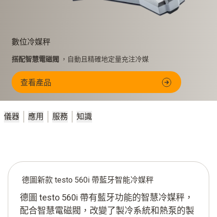
數位冷媒秤
搭配智慧電磁閥
，自動且精確地定量充注冷媒
查看產品
儀器
應用
服務
知識
德圖新款 testo 560i 帶藍牙智能冷媒秤
德圖 testo 560i 帶有藍牙功能的智慧冷媒秤，
配合智慧電磁閥，改變了製冷系統和熱泵的製