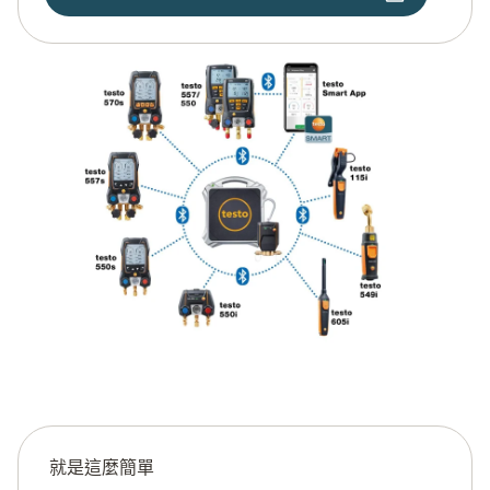
就是這麼簡單