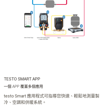
TESTO SMART APP
一個 APP 覆蓋多個應用
testo Smart 應用程式可指導您快速、輕鬆地測量製
冷、空調和供暖系統。