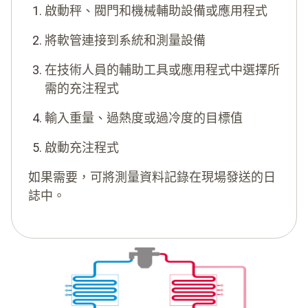
啟動秤、閥門和機械輔助設備或應用程式
將軟管連接到系統和測量設備
在技​​術人員的輔助工具或應用程式中選擇所
需的充注程式
輸入重量、過熱度或過冷度的目標值
啟動充注程式
如果需要，可將測量資料記錄在現場發送的日
誌中。