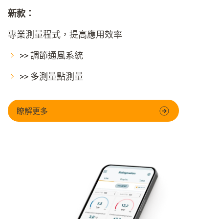
新款：
專業測量程式，提高應用效率
>> 調節通風系統
>> 多測量點測量
瞭解更多