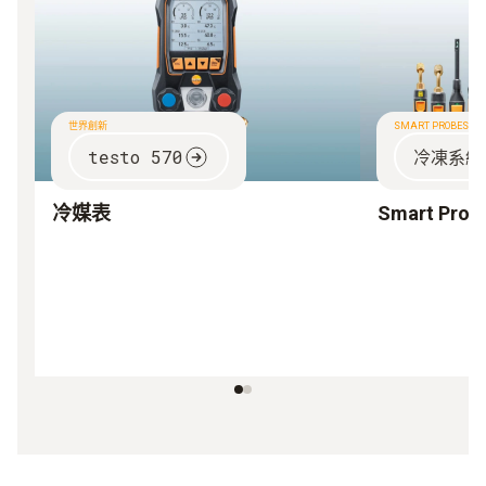
世界創新
SMART PROBES
testo 570
冷凍系統
冷媒表
Smart Prob