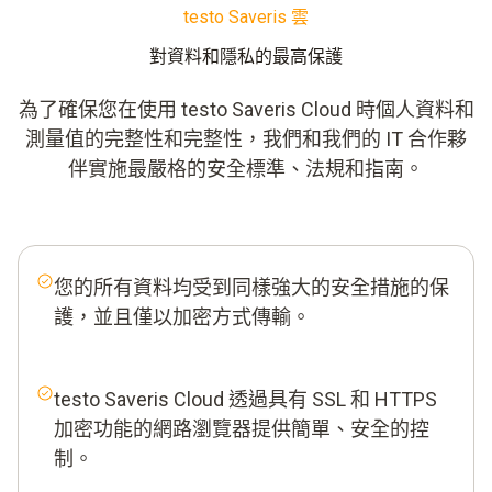
testo Saveris 雲
對資料和隱私的最高保護
為了確保您在使用 testo Saveris Cloud 時個人資料和
測量值的完整性和完整性，我們和我們的 IT 合作夥
伴實施最嚴格的安全標準、法規和指南。
您的所有資料均受到同樣強大的安全措施的保
護，並且僅以加密方式傳輸。
testo Saveris Cloud 透過具有 SSL 和 HTTPS
加密功能的網路瀏覽器提供簡單、安全的控
制。