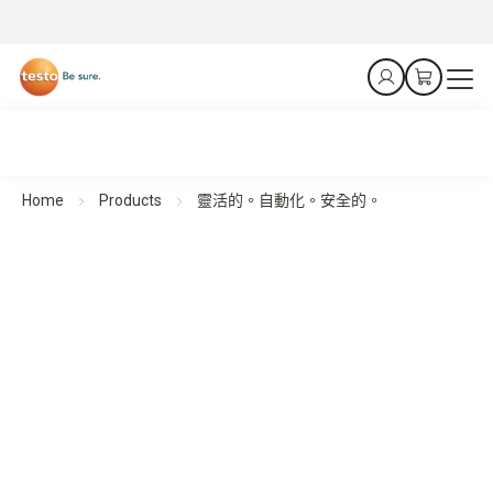
Home
Products
靈活的。自動化。安全的。