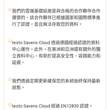
我們的雲端基礎設施是與合格的合作夥伴合作
運營的，該合作夥伴已根據國家和國際標準進
行了認證，並且無法存取您的資料。
testo Saveris Cloud 透過德國經過認證的資料
中心運作。此外，在美洲和亞洲還有額外的獨
立資料中心，有助於提高安全性、容錯能力和
延遲。
我們透過定期更新確保您的系統始終保持最新
狀態。
testo Saveris Cloud 經過 EN12830 認證。