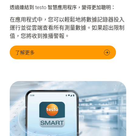
透過連結到 testo 智慧應用程序，變得更加聰明：
在應用程式中，您可以輕鬆地將數據記錄器投入
運行並從雲端查看所有測量數據。如果超出限制
值，您將收到推播警報。
了解更多