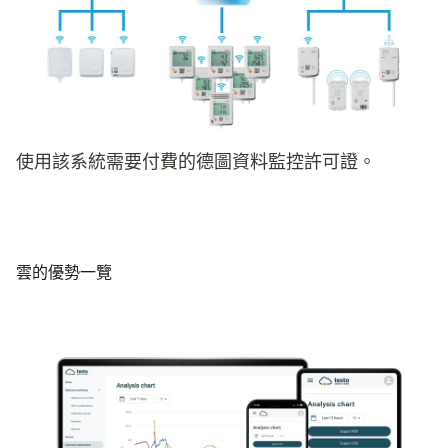
使用該系統需要付費的德圖資料監控許可證。
雲的優勢一覽