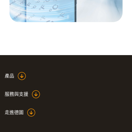
產品
服務與支援
走進德圖