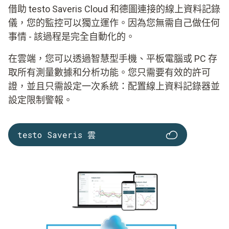
借助 testo Saveris Cloud 和德圖連接的線上資料記錄
儀，您的監控可以獨立運作。因為您無需自己做任何
事情 - 該過程是完全自動化的。
在雲端，您可以透過智慧型手機、平板電腦或 PC 存
取所有測量數據和分析功能。您只需要有效的許可
證，並且只需設定一次系統：配置線上資料記錄器並
設定限制警報。
testo Saveris 雲