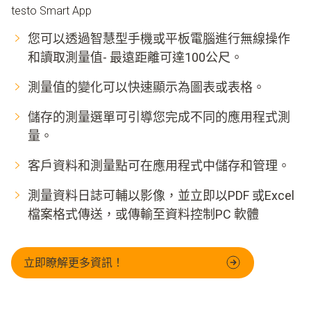
testo Smart App
您可以透過智慧型手機或平板電腦進行無線操作
和讀取測量值- 最遠距離可達100公尺。
測量值的變化可以快速顯示為圖表或表格。
儲存的測量選單可引導您完成不同的應用程式測
量。
客戶資料和測量點可在應用程式中儲存和管理。
測量資料日誌可輔以影像，並立即以PDF 或Excel
檔案格式傳送，或傳輸至資料控制PC 軟體
立即瞭解更多資訊！