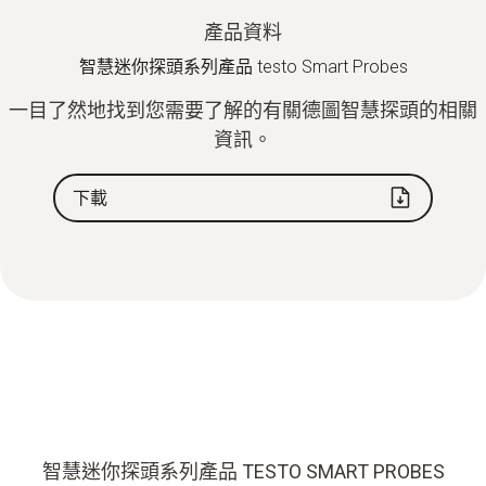
產品資料
智慧迷你探頭系列產品 testo Smart Probes
一目了然地找到您需要了解的有關德圖智慧探頭的相關
資訊。
下載
智慧迷你探頭系列產品 TESTO SMART PROBES