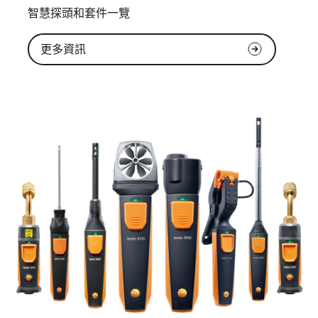
智慧探頭和套件一覽
更多資訊