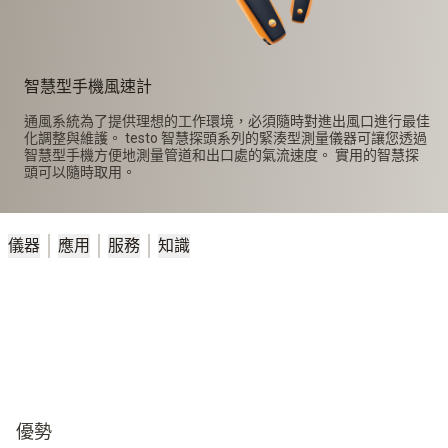
智慧型手機風速計
通風系統為了提供理想的工作環境，必須隨時對進出風口進行最佳
化調整與維護。 testo 智慧探頭系列的緊湊型測量儀器可讓您透過
智慧型手機方便地測量管道和出口處的氣流速度。 實用的智慧探
頭可以隨時取用。
儀器
應用
服務
知識
優勢