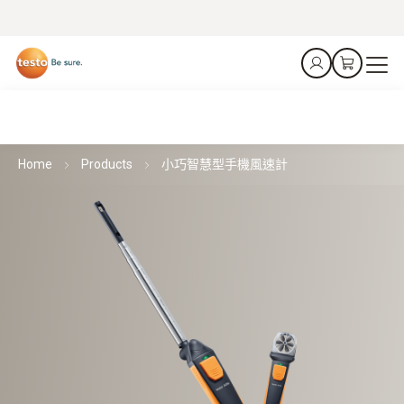
Home
Products
小巧智慧型手機風速計