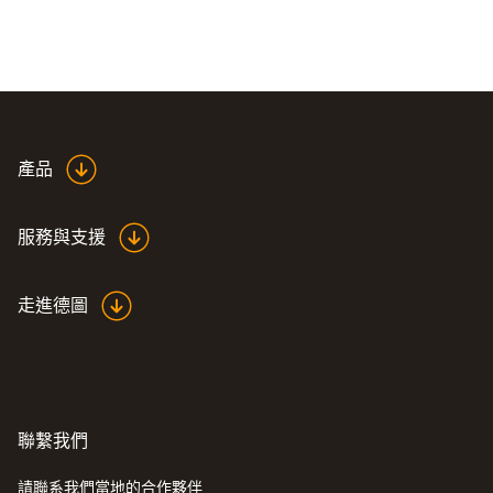
產品
服務與支援
走進德圖
聯繫我們
請聯系我們當地的合作夥伴