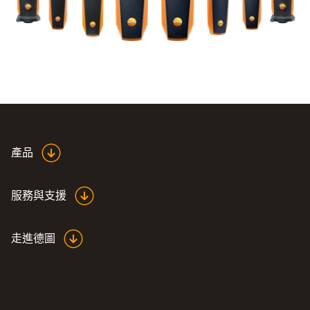
產品
服務與支援
走進德圖