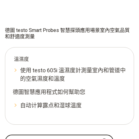
德圖 testo Smart Probes 智慧探頭應用場景室內空氣品質
和舒適度測量
溫濕度
使用 testo 605i 溫濕度計測量室內和管道中
的空氣濕度和溫度
德圖智慧應用程式如何幫助您
自动计算露点和湿球温度