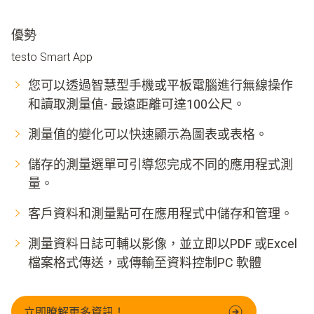
優勢
testo Smart App
您可以透過智慧型手機或平板電腦進行無線操作
和讀取測量值- 最遠距離可達100公尺。
測量值的變化可以快速顯示為圖表或表格。
儲存的測量選單可引導您完成不同的應用程式測
量。
客戶資料和測量點可在應用程式中儲存和管理。
測量資料日誌可輔以影像，並立即以PDF 或Excel
檔案格式傳送，或傳輸至資料控制PC 軟體
立即瞭解更多資訊！