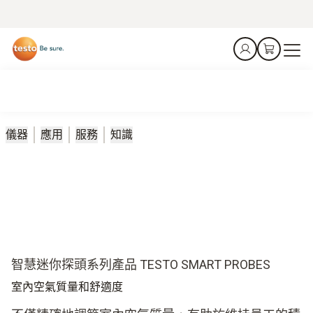
儀器
應用
服務
知識
智慧迷你探頭系列產品 TESTO SMART PROBES
室內空氣質量和舒適度