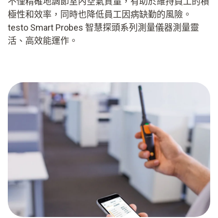
不僅精確地調節室內空氣質量，有助於維持員工的積
極性和效率，同時也降低員工因病缺勤的風險。
testo Smart Probes 智慧探頭系列測量儀器測量靈
活、高效能運作。