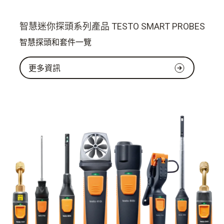
智慧迷你探頭系列產品 TESTO SMART PROBES
智慧探頭和套件一覽
更多資訊