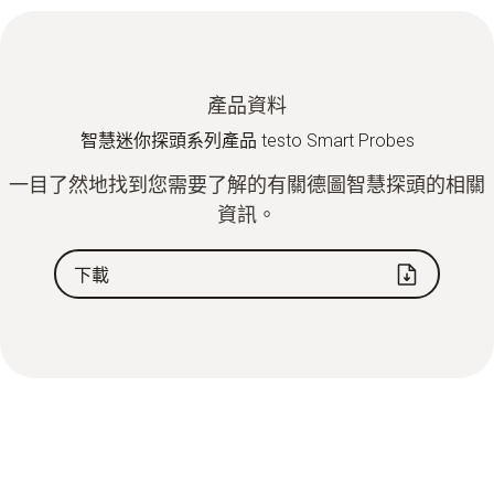
產品資料
智慧迷你探頭系列產品 testo Smart Probes
一目了然地找到您需要了解的有關德圖智慧探頭的相關
資訊。
下載