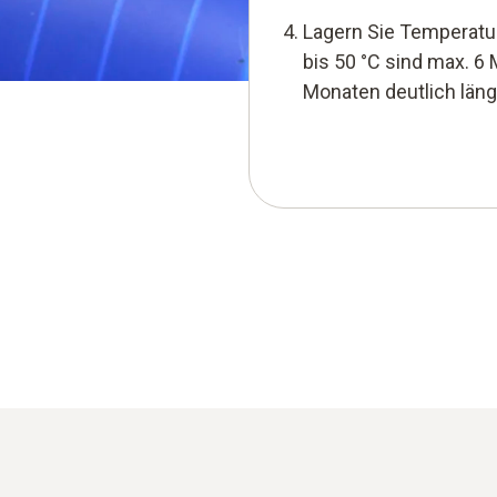
Lagern Sie Temperatur
bis 50 °C sind max. 6 
Monaten deutlich läng