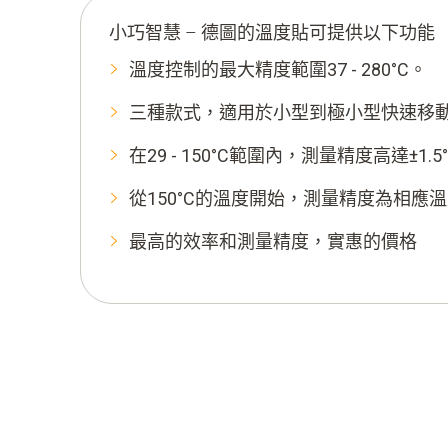
小巧智慧 – 德圖的溫度貼可提供以下功能
溫度控制的最大精度範圍37 - 280°C。
三種款式，適用於小型到極小型快速移
在29 - 150°C範圍內，測量精度高達±1.5
從150°C的溫度開始，測量精度為相應溫
最高的效率和測量精度，實惠的價格