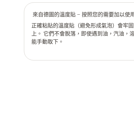
來自德圖的溫度貼 – 按照您的需要加以使
正確粘貼的溫度貼（避免形成氣泡）會牢固
上。 它們不會脫落，即使遇到油，汽油，溶
能手動取下。