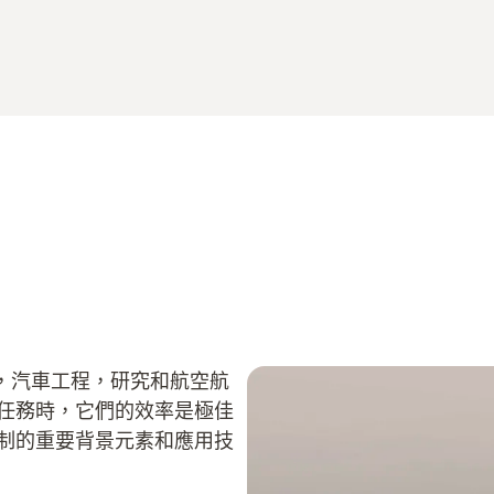
，汽車工程，研究和航空航
等任務時，它們的效率是極佳
控制的重要背景元素和應用技