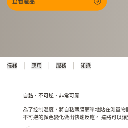
查看產品
儀器
應用
服務
知識
自黏、不可逆、非常可靠
為了控制溫度，將自粘薄膜簡單地貼在測量物
不可逆的顏色變化做出快速反應。 這將可以