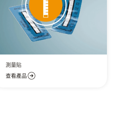
測量貼
查看產品