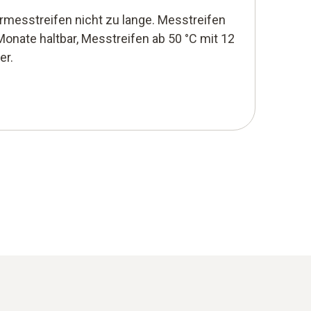
messtreifen nicht zu lange. Messtreifen
Monate haltbar, Messtreifen ab 50 °C mit 12
er.