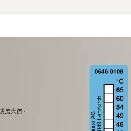
或最大值。