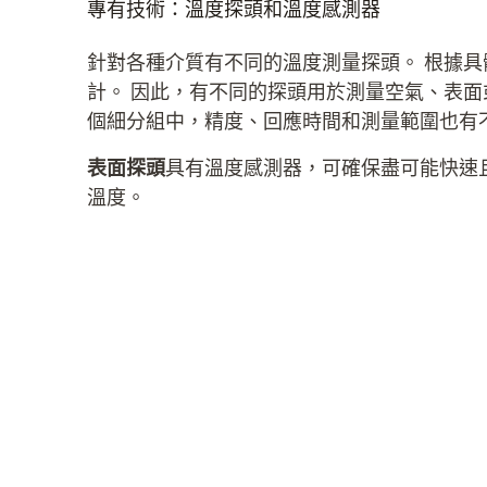
專有技術：溫度探頭和溫度感測器
針對各種介質有不同的溫度測量探頭。 根據
計。 因此，有不同的探頭用於測量空氣、表面
個細分組中，精度、回應時間和測量範圍也有
表面探頭
具有溫度感測器，可確保盡可能快速
溫度。