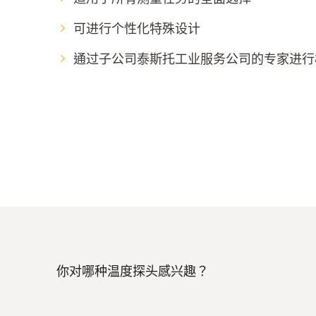
可进行个性化特殊设计
通过子公司泰斯托工业服务公司的专家进行
你对哪种温度探头感兴趣？