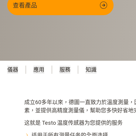
查看產品
儀器
應用
服務
知識
成立60多年以來，德圖一直致力於溫度測量，
素，並提供高精度測量儀，幫助您多快好省地
这就是 Testo 温度传感器为您提供的服务
适用于所有测量任务的全面选择