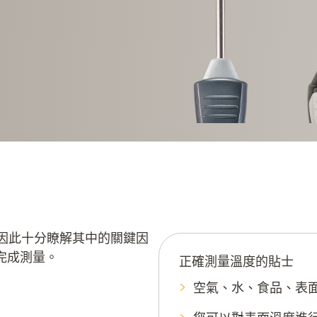
因此十分瞭解其中的關鍵因
完成測量。
正確測量溫度的貼士
空氣、水、食品、表面