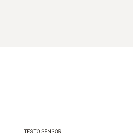
TESTO SENSOR