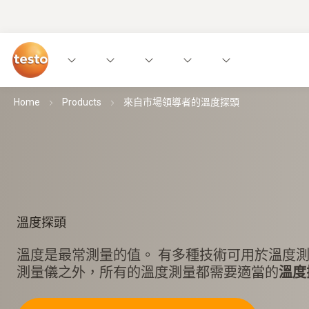
Home
Products
來自市場領導者的溫度探頭
溫度探頭
溫度是最常測量的值。 有多種技術可用於溫度測
測量儀之外，所有的溫度測量都需要適當的
溫度