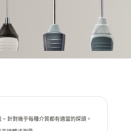
 – 針對幾乎每種介質都有適當的探頭。