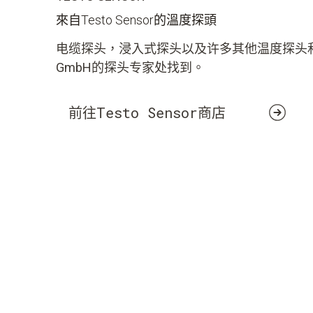
來自Testo Sensor的溫度探頭
电缆探头，浸入式探头以及许多其他温度探头和变送器
GmbH的探头专家处找到。
前往Testo Sensor商店