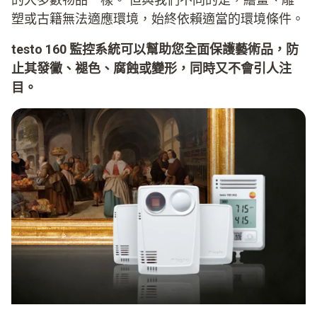
塑或古籍無法適應環境，始終依賴適當的環境條件。
testo 160 監控系統可以幫助您全面保護藝術品，防
止其發黴、褪色、腐蝕或變形，同時又不會引人注
目。