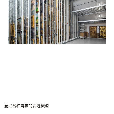
滿足各種需求的合適機型