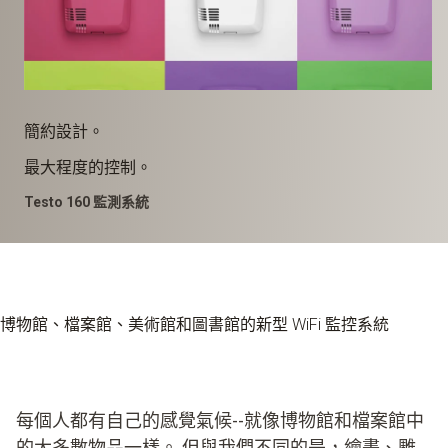
簡約設計。
最大程度的控制。
Testo 160 監測系統
博物館、檔案館、美術館和圖書館的新型 WiFi 監控系統
每個人都有自己的感覺氣候--就像博物館和檔案館中
的大多數物品一樣。 但與我們不同的是，繪畫、雕