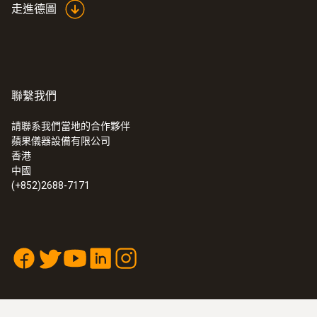
走進德圖
聯繫我們
請聯系我們當地的合作夥伴
蘋果儀器設備有限公司
香港
中國
(+852)2688-7171