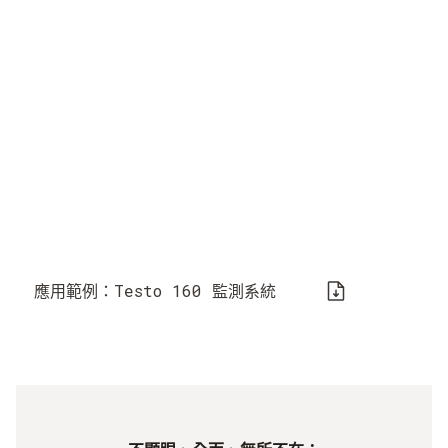
應用範例：Testo 160 監測系統