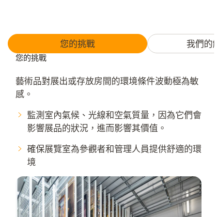
您的挑戰
我們的
您的挑戰
藝術品對展出或存放房間的環境條件波動極為敏
感。
監測室內氣候、光線和空氣質量，因為它們會
影響展品的狀況，進而影響其價值。
確保展覽室為參觀者和管理人員提供舒適的環
境