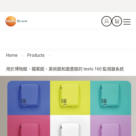
Home
Products
用於博物館、檔案館、美術館和圖書館的 testo 160 監視器系統