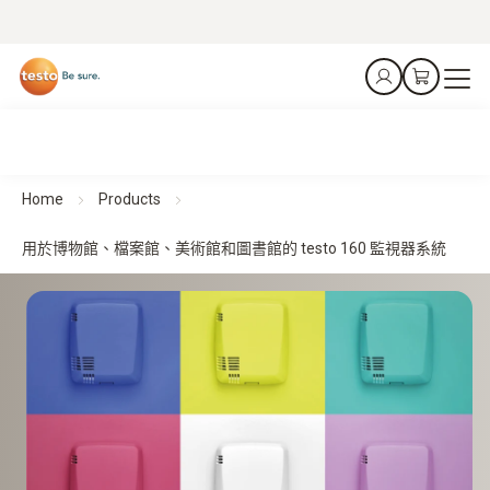
Home
Products
用於博物館、檔案館、美術館和圖書館的 testo 160 監視器系統