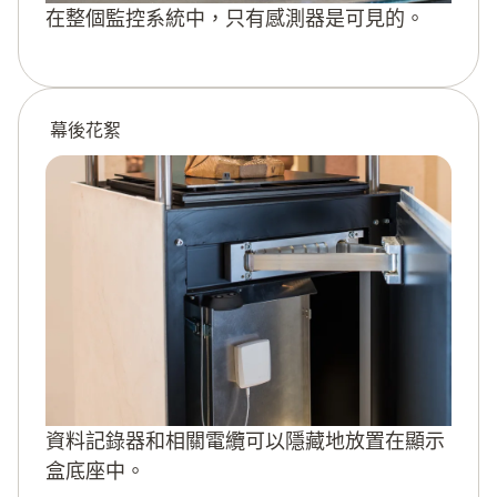
在整個監控系統中，只有感測器是可見的。
幕後花絮
資料記錄器和相關電纜可以隱藏地放置在顯示
盒底座中。