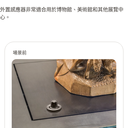
外置感應器非常適合用於博物館、美術館和其他展覽中
心。
場景前