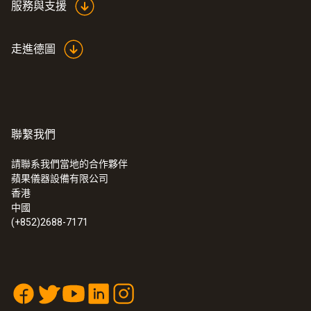
服務與支援
走進德圖
聯繫我們
請聯系我們當地的合作夥伴
蘋果儀器設備有限公司
香港
中國
(+852)2688-7171