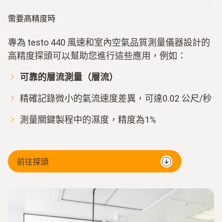
需要高精度時
專為 testo 440 風速和室內空氣品質測量儀器設計的
高精度探頭可以幫助您進行這些應用，例如：
可靠的層流測量（層流）
精確記錄微小的氣流速度差異，可達0.02 公尺/秒
測量關鍵製程中的濕度，精度為1%
前往探頭