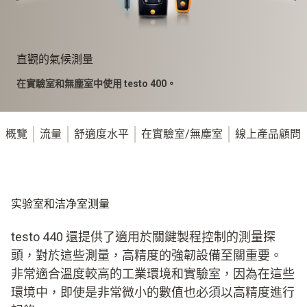
直觀的氣候測量
在實驗室和無塵室中使用 testo 400。
概覽
流量
舒適度水平
在實驗室/無塵室
線上產品顧問
实验室和洁净室测量
testo 440 還提供了適用於關鍵製程控制的測量探
頭，對於這些測量，高精度的強韌設備至關重要。
非常適合溫度較高的工業環境和實驗室，因為在這些
環境中，即使是非常微小的數值也必須以高精度進行