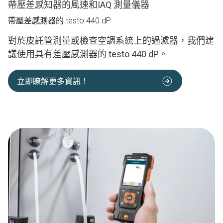
帶壓差感知器的風速和IAQ 測量儀器
帶壓差感測器的 testo 440 dP
對於皮託管測量或檢查空調系統上的過濾器，我們建
議使用具有差壓感測器的 testo 440 dP。
立即瞭解更多資訊！