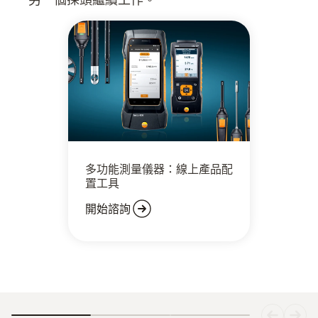
多功能測量儀器：線上產品配
置工具
開始諮詢