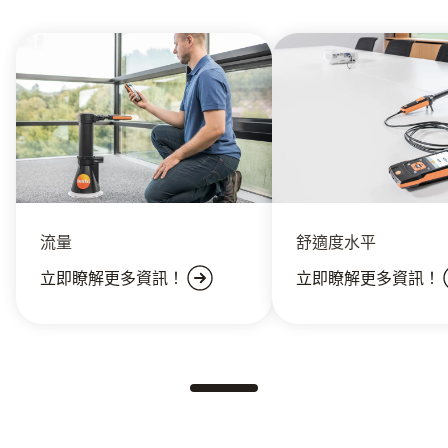
流量
舒適度水平
立即瞭解更多資訊！
立即瞭解更多資訊！