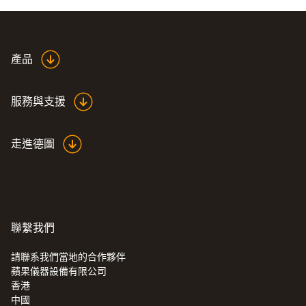
產品
服務與支援
走進德圖
聯繫我們
請聯系我們當地的合作夥伴
蘋果儀器設備有限公司
香港
中國