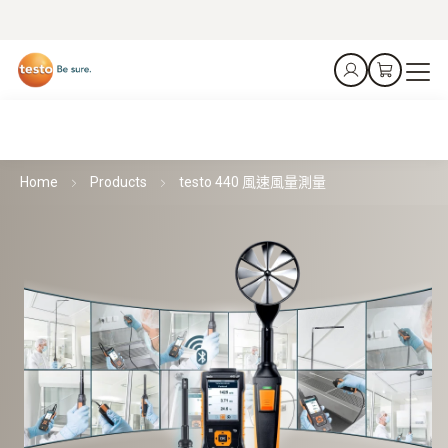
Home
Products
testo 440 風速風量測量