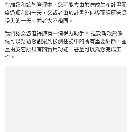
在維護和設施管理中，您可能會由於達成生產計畫而
度過順利的一天，又或者由於計畫外停機而經歷蒙受
損失的一天，兩者大不相同。
我們認為您值得擁有一個得力助手。 這款新款熱像
儀可以幫助您觀察到檢測任務中的所有重要細節，並
且由於它所具有的實用功能，甚至可以為您完成工
作。