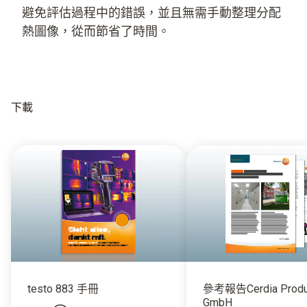
避免評估過程中的錯誤，並且無需手動整理分配
熱圖像，從而節省了時間。
下載
testo 883 手冊
參考報告Cerdia Produ
GmbH