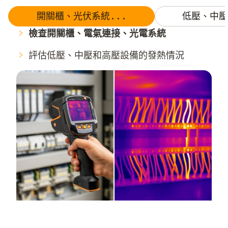
開關櫃、光伏系統...
低壓、中壓
檢查開關櫃、電氣連接、光電系統
評估低壓、中壓和高壓設備的發熱情況