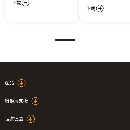
下載
下載
產品
服務與支援
走進德圖