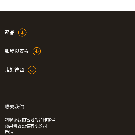
產品
服務與支援
走進德圖
聯繫我們
請聯系我們當地的合作夥伴
蘋果儀器設備有限公司
香港