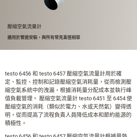
壓縮空氣流量計
適用於管道安裝，與所有常見直徑相容
testo 6456 和 testo 6457 壓縮空氣流量計用於確
定、監控、控制和記錄壓縮空氣消耗量，從而檢測壓
縮空氣系統中的洩漏，根據消耗量分配成本並執行峰
值負載管理。 壓縮空氣流量計 testo 6451 至 6454 使
壓縮空氣的消耗（類似於電力、水或天然氣）變得透
明，從而提高了流程負責人員降低成本和節約能源的
積極性。
testo 6456 和 testo 6457 壓縮空氣流量計根據量熱