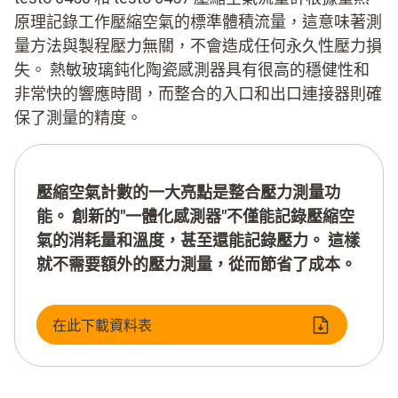
原理記錄工作壓縮空氣的標準體積流量，這意味著測
量方法與製程壓力無關，不會造成任何永久性壓力損
失。 熱敏玻璃鈍化陶瓷感測器具有很高的穩健性和
非常快的響應時間，而整合的入口和出口連接器則確
保了測量的精度。
壓縮空氣計數的一大亮點是整合壓力測量功
能。 創新的"一體化感測器"不僅能記錄壓縮空
氣的消耗量和溫度，甚至還能記錄壓力。 這樣
就不需要額外的壓力測量，從而節省了成本。
在此下載資料表