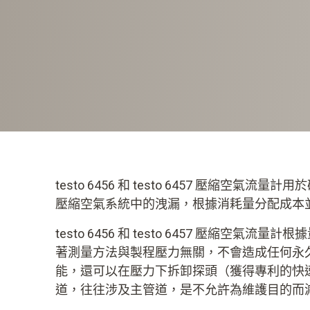
testo 6456 和 testo 6457 壓縮
壓縮空氣系統中的洩漏，根據消耗量分配成本
testo 6456 和 testo 6457 壓縮
著測量方法與製程壓力無關，不會造成任何永久性壓力損失
能，還可以在壓力下拆卸探頭（獲得專利的快
道，往往涉及主管道，是不允許為維護目的而