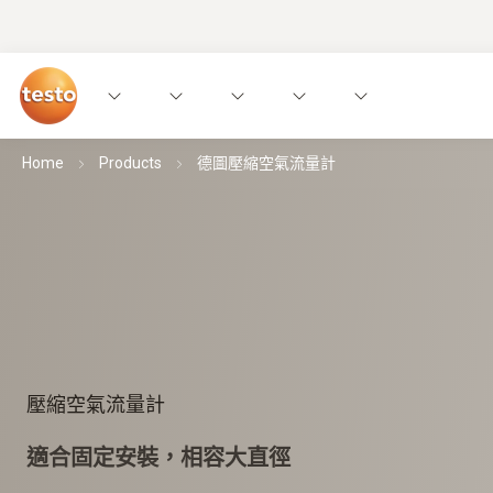
Home
Products
德圖壓縮空氣流量計
壓縮空氣流量計
適合固定安裝，相容大直徑