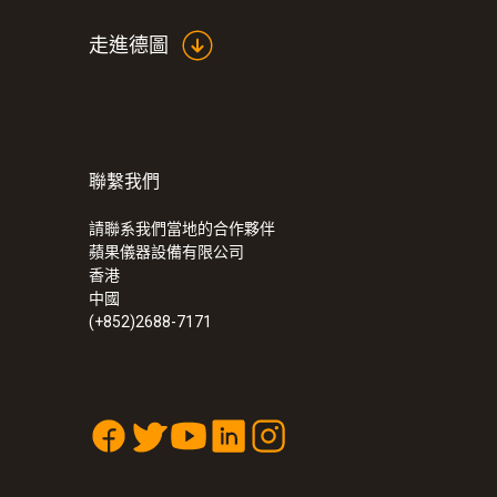
走進德圖
聯繫我們
請聯系我們當地的合作夥伴
蘋果儀器設備有限公司
香港
中國
(+852)2688-7171