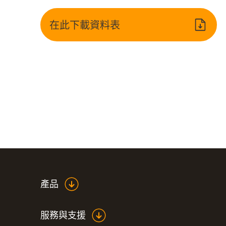
在此下載資料表
產品
服務與支援