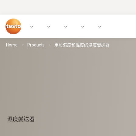
Home
Products
用於濕度和溫度的濕度變送器
濕度變送器