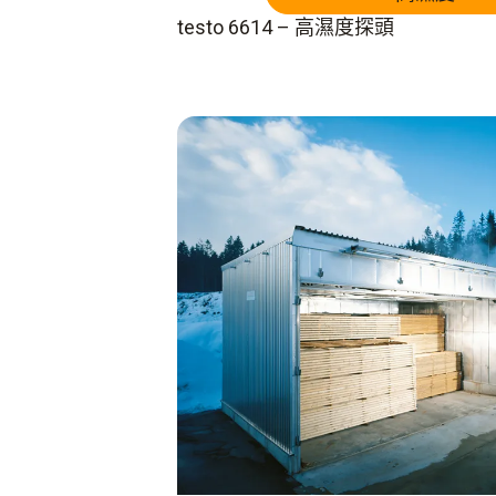
testo 6614 – 高濕度探頭