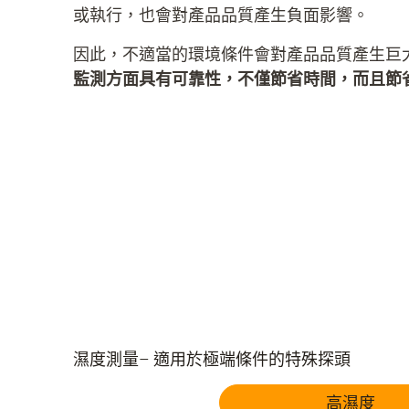
或執行，也會對產品品質產生負面影響。
因此，不適當的環境條件會對產品品質產生巨
監測方面具有可靠性，不僅節省時間，而且節
濕度測量– 適用於極端條件的特殊探頭
高濕度