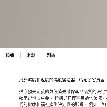
儀器
服務
知識
用於濕度和溫度的濕度變送器– 精確節省資金
遵守預先定義的氣候值是確保產品品質的決定
類來說也很重要。 特別是在樓宇自動化領域
們的健康和福祉產生決定性的影響。 例如，