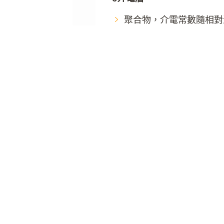
聚合物，介電常數隨相對