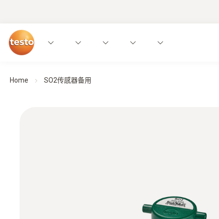
Home
SO2传感器备用