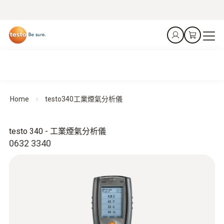
Home
testo340工業煙氣分析儀
testo 340 - 工業煙氣分析儀
0632 3340