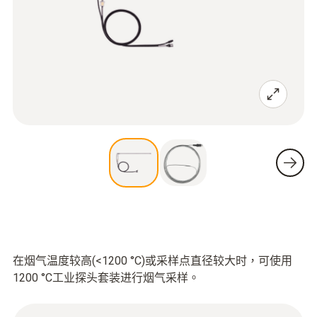
在烟气温度较高(<1200 °C)或采样点直径较大时，可使用
1200 °C工业探头套装进行烟气采样。