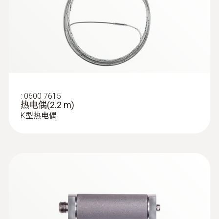
:
0600 7615
热电偶(2.2 m)
K型热电偶
:
0632 3511
testo 350 - 煙氣分析儀手操器