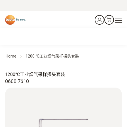
Home
1200 °C工业烟气采样探头套装
1200°C工业烟气采样探头套装
0600 7610