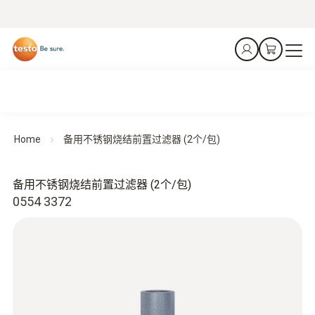
Home
备用不锈钢烧结前置过滤器 (2个/包)
备用不锈钢烧结前置过滤器 (2个/包)
0554 3372