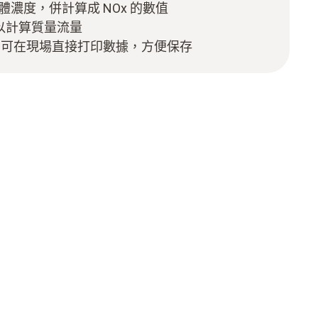
氣體濃度，併計算成 NOx 的數值
以計算質量流量
，可在現場直接打印數據，方便保存