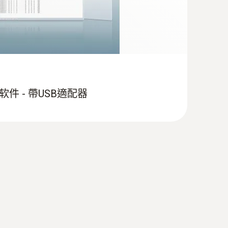
ion 软件 - 帶USB適配器