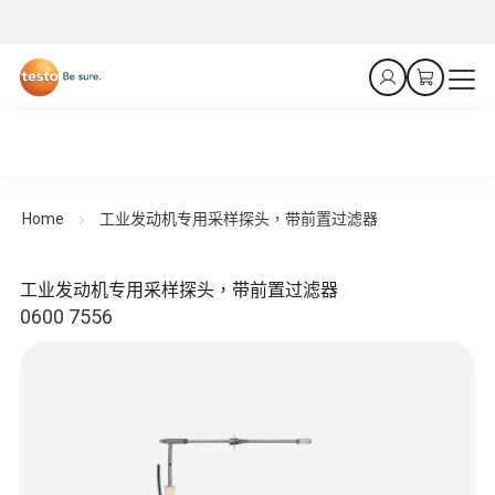
Home
工业发动机专用采样探头，带前置过滤器
工业发动机专用采样探头，带前置过滤器
0600 7556