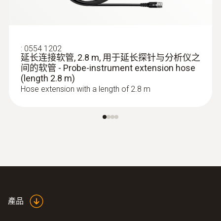
:
0554 1202
延长连接软管, 2.8 m, 用于延长探针与分析仪之
间的软管 - Probe-instrument extension hose
(length 2.8 m)
Hose extension with a length of 2.8 m
:
0632 3521
testo 350 煙氣分析儀藍色新版 - 手操器
產品