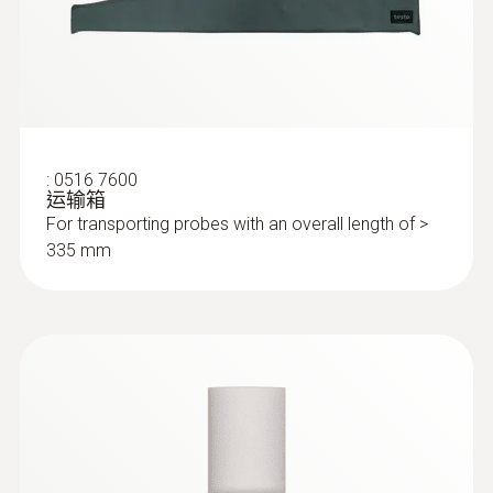
:
0632 3511
testo 350 - 煙氣分析儀手操器
:
0516 7600
运输箱
For transporting probes with an overall length of >
335 mm
:
0632 3510
testo 350 - 煙氣分析儀分析箱