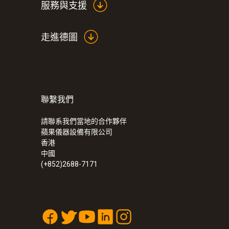
服務與支援
走進德圖
聯繫我們
請聯系我們當地的合作夥伴
蘋果儀器設備有限公司
香港
中國
(+852)2688-7171