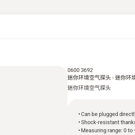
0600 3692
迷你环境空气探头 - 迷你环
迷你环境空气探头
Can be plugged directl
Shock-resistant thanks
Measuring range: 0 to 