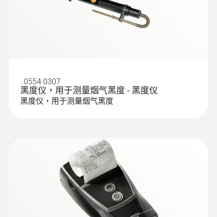
:
0554 0307
黑度仪，用于测量烟气黑度 - 黑度仪
黑度仪，用于测量烟气黑度