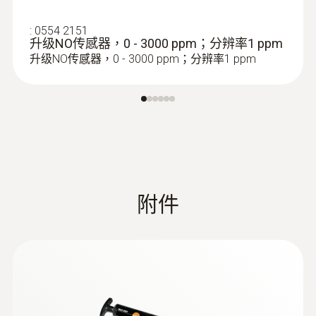
:
0554 2151
升级NO传感器，0 - 3000 ppm；分辨率1 ppm
升级NO传感器，0 - 3000 ppm；分辨率1 ppm
附件