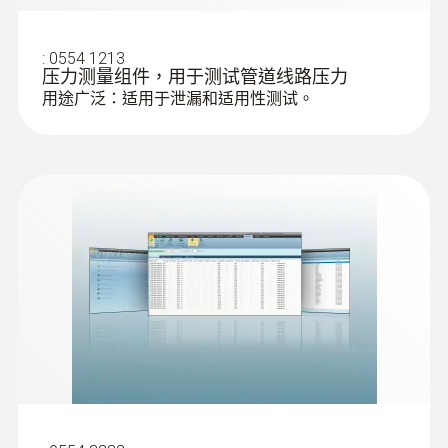
:
0554 1213
压力测量组件，用于测试管道线路压力
用途广泛：适用于泄漏和适用性测试。