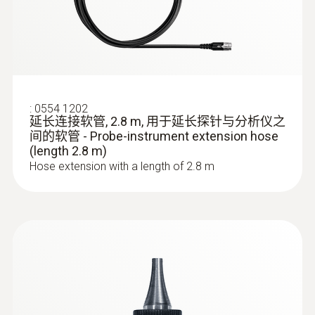
:
0600 9791
new bootloader must be installed on the
燃烧空气探头，浸入深度300 mm - 环境
measuring device once.
空气探头，300mm
燃烧空气探头，浸入深度300 mm
:
0554 1202
延长连接软管, 2.8 m, 用于延长探针与分析仪之
间的软管 - Probe-instrument extension hose
(length 2.8 m)
Hose extension with a length of 2.8 m
:
0600 9797