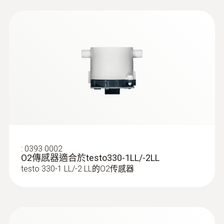
:
0393 0002
O2傳感器適合於testo330-1LL/-2LL
testo 330-1 LL/-2 LL的O2传感器