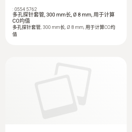
:
0554 5762
多孔探针套管, 300 mm长, Ø 8 mm, 用于计算
CO均值
多孔探针套管, 300 mm长, Ø 8 mm, 用于计算CO均
值