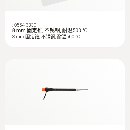
:
0554 3330
8 mm 固定锥, 不锈钢, 耐温500 °C
8 mm 固定锥, 不锈钢, 耐温500 °C