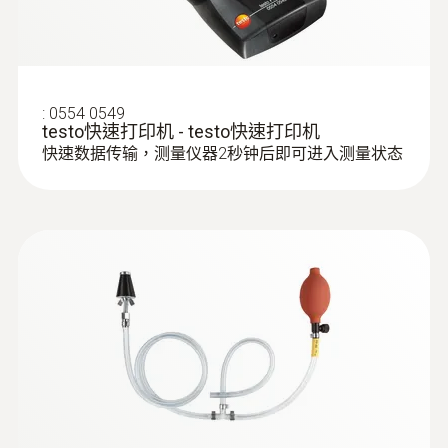
:
0554 0549
testo快速打印机 - testo快速打印机
快速数据传输，测量仪器2秒钟后即可进入测量状态