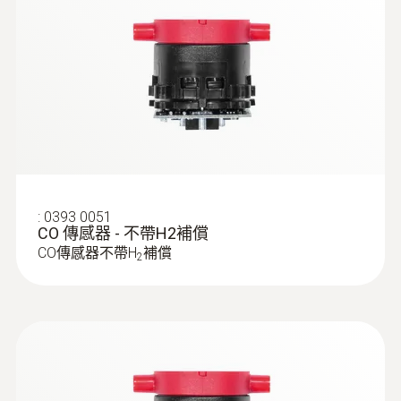
:
0393 0051
CO 傳感器 - 不帶H2補償
CO傳感器不帶H
補償
2