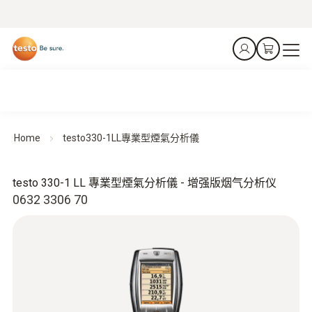
Home
testo330-1LL專業型煙氣分析儀
testo 330-1 LL 專業型煙氣分析儀 - 增强版烟气分析仪
0632 3306 70