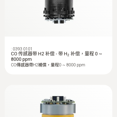
:
0393 0101
CO 传感器带 H2 补偿 - 带 H
补偿，量程 0 ~
2
8000 ppm
CO傳感器帶H2補償，量程0 ~ 8000 ppm