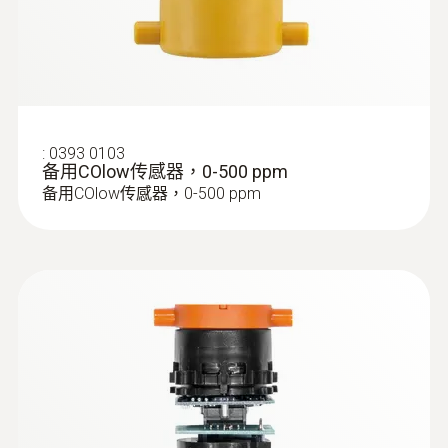
:
0393 0103
备用COlow传感器，0-500 ppm
备用COlow传感器，0-500 ppm