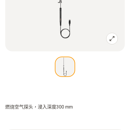
燃烧空气探头，浸入深度300 mm