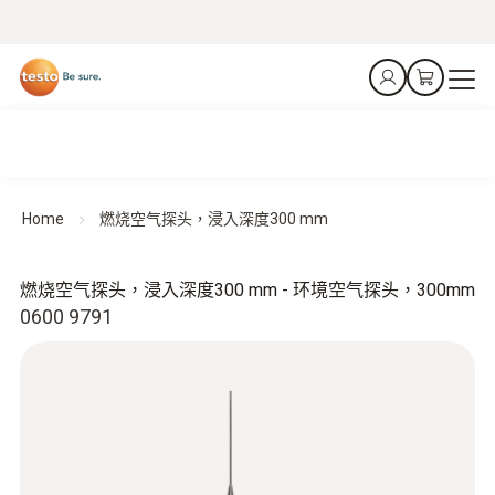
Home
燃烧空气探头，浸入深度300 mm
燃烧空气探头，浸入深度300 mm - 环境空气探头，300mm
0600 9791