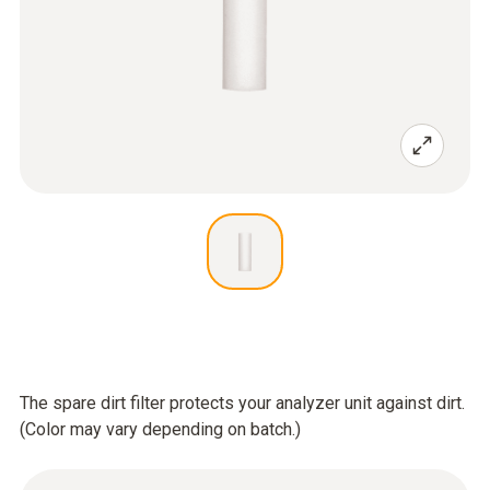
The spare dirt filter protects your analyzer unit against dirt.
(Color may vary depending on batch.)