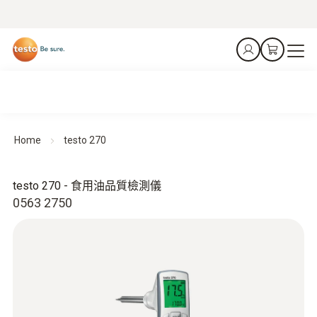
Home
testo 270
testo 270 - 食用油品質檢測儀
0563 2750