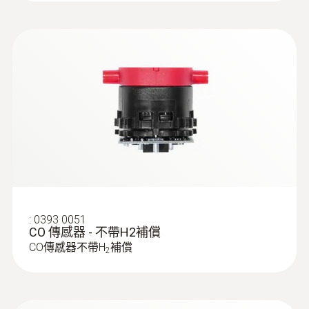
:
0554 5762
多孔探针套管, 300 mm长, Ø 8 mm, 用于
计算CO均值
多孔探针套管, 300 mm长, Ø 8 mm, 用于计算
CO均值
:
0393 0051
CO 傳感器 - 不帶H2補償
CO傳感器不帶H
補償
2