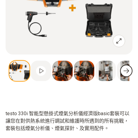
testo 330i 智能型懸掛式煙氣分析儀經濟版basic套裝可以
讓您在對供熱系統進行調試和維護時所遇到的所有挑戰，
套裝包括煙氣分析儀、煙氣探針、及實用配件。