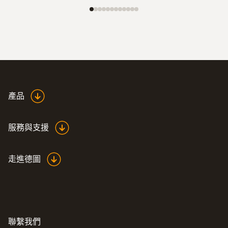
產品
服務與支援
走進德圖
聯繫我們