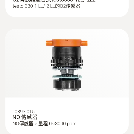
testo 330-1 LL/-2 LL的O2传感器
:
0554 3330
8 mm 固定锥, 不锈钢, 耐温500 °C
8 mm 固定锥, 不锈钢, 耐温500 °C
:
0393 0151
NO 傳感器
NO傳感器，量程 0~3000 ppm