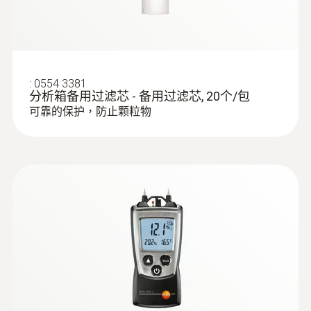
:
0554 3381
分析箱备用过滤芯 - 备用过滤芯, 20个/包
可靠的保护，防止颗粒物