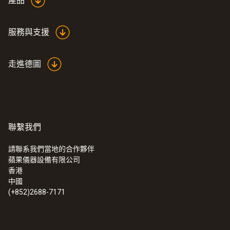
產品
服務與支援
走進德圖
聯繫我們
請聯系我們當地的合作夥伴
蘋果儀器設備有限公司
香港
中國
(+852)2688-7171