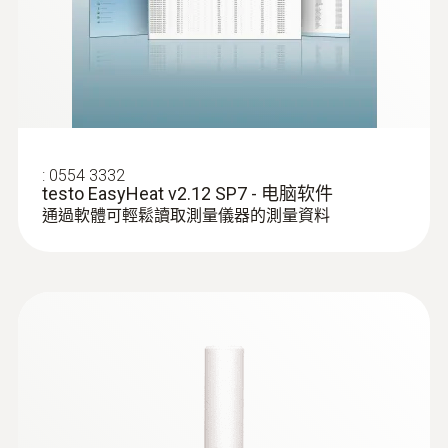
:
0554 3332
testo EasyHeat v2.12 SP7 - 电脑软件
通過軟體可輕鬆讀取測量儀器的測量資料