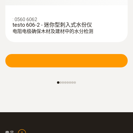
:
0560 6062
testo 606-2 - 迷你型刺入式水份仪
电阻电极确保木材及建材中的水分检测