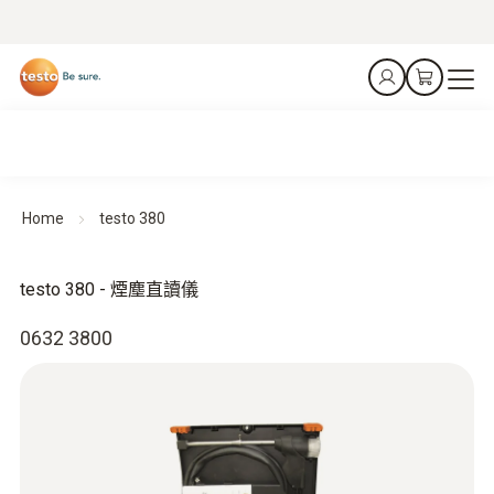
Home
testo 380
testo 380 - 煙塵直讀儀
0632 3800