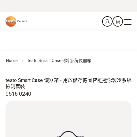
Home
testo Smart Case制冷系统仪器箱
testo Smart Case 儀器箱 - 用於儲存德圖智能迷你製冷系統
檢測套裝
0516 0240