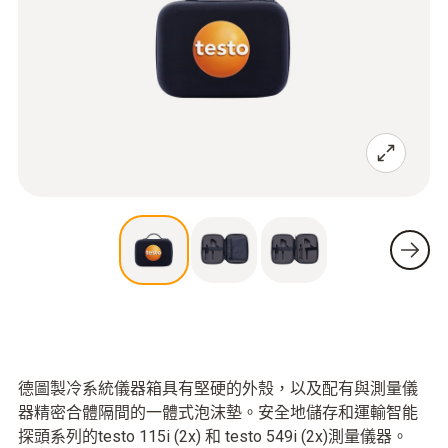
德圖製冷系統儀器箱具有堅硬的外殼，以及配有與測量儀
器精密合體隔間的一體式泡沫墊。安全地儲存和運輸智能
探頭系列的testo 115i (2x) 和 testo 549i (2x)測量儀器。