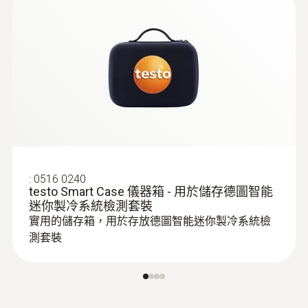
存放溫度
-20 ~ +60 °C
:
0516 0240
testo Smart Case 儀器箱 - 用於儲存德圖智能
迷你製冷系統檢測套裝
實用的儲存箱，用於存放德圖智能迷你製冷系統檢
測套裝