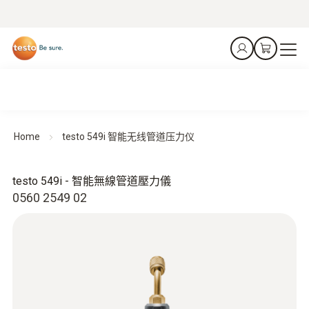
Home
testo 549i 智能无线管道压力仪
testo 549i - 智能無線管道壓力儀
0560 2549 02