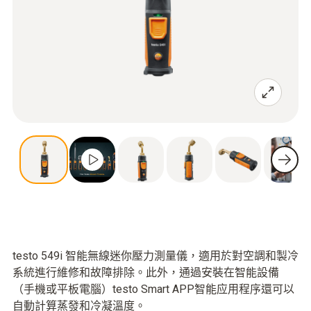
testo 549i 智能無線迷你壓力測量儀，適用於對空調和製冷
系統進行維修和故障排除。此外，通過安裝在智能設備
（手機或平板電腦）testo Smart APP智能应用程序還可以
自動計算蒸發和冷凝溫度。