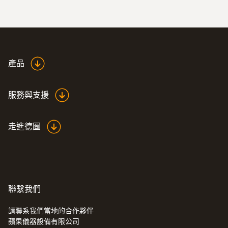
產品
服務與支援
走進德圖
聯繫我們
請聯系我們當地的合作夥伴
蘋果儀器設備有限公司