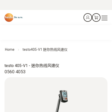
Home
testo405-V1 迷你热线风速仪
testo 405-V1 - 迷你热线风速仪
0560 4053