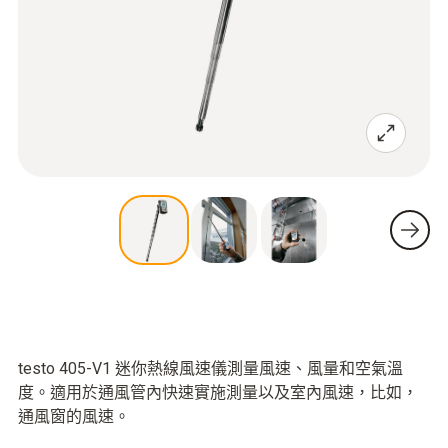
testo 405-V1 迷你熱線風速儀測量風速、風量和空氣溫
度。適用於通風管內快速實施測量以及室內風速，比如，
通風窗的風速。