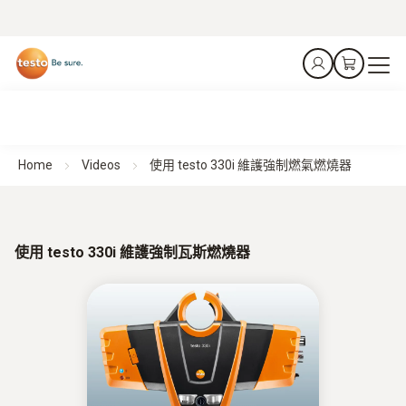
Home
Videos
使用 testo 330i 維護強制燃氣燃燒器
使用 testo 330i 維護強制瓦斯燃燒器