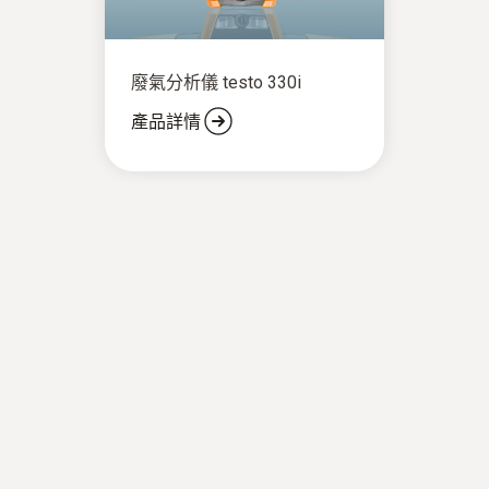
廢氣分析儀 testo 330i
產品詳情