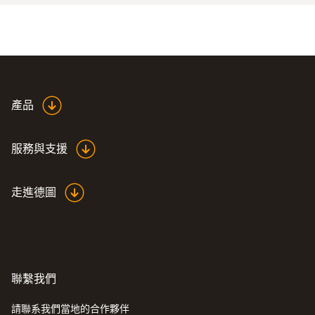
產品
服務與支援
走進德圖
聯繫我們
請聯系我們當地的合作夥伴