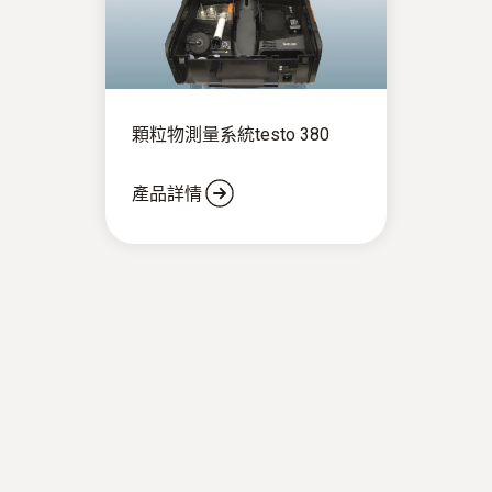
顆粒物測量系統testo 380
產品詳情