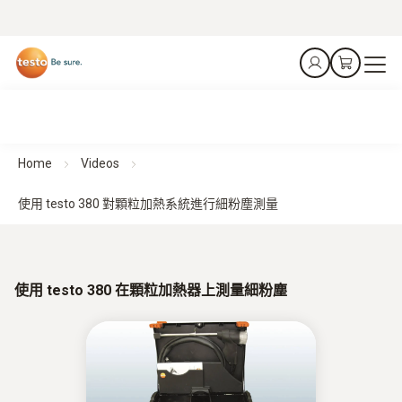
Home
Videos
使用 testo 380 對顆粒加熱系統進行細粉塵測量
使用 testo 380 在顆粒加熱器上測量細粉塵