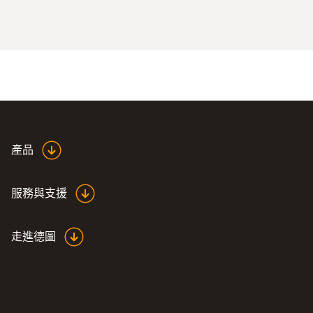
產品
服務與支援
走進德圖