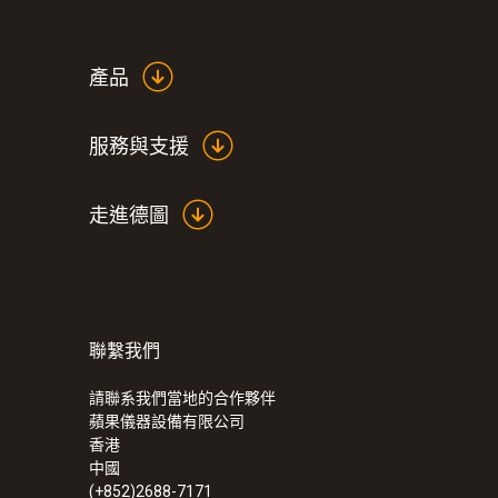
產品
服務與支援
走進德圖
聯繫我們
請聯系我們當地的合作夥伴
蘋果儀器設備有限公司
香港
中國
(+852)2688-7171