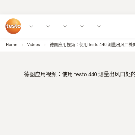
Home
Videos
德图应用视频：使用 testo 440 测量出风口
德图应用视频：使用 testo 440 测量出风口