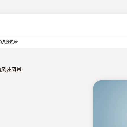
处的风速风量
处的风速风量