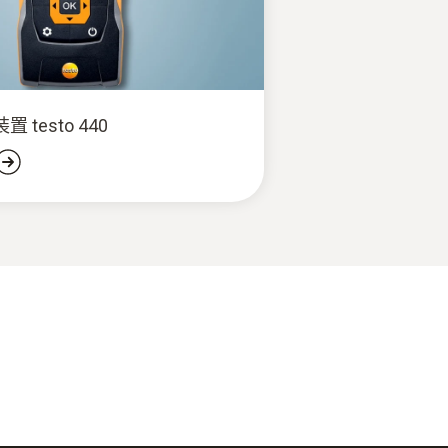
 testo 440