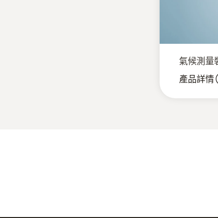
氣候測量裝置
產品詳情