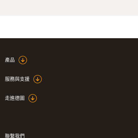
產品
服務與支援
走進德圖
聯繫我們