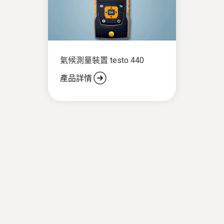
氣候測量裝置 testo 440
產品詳情