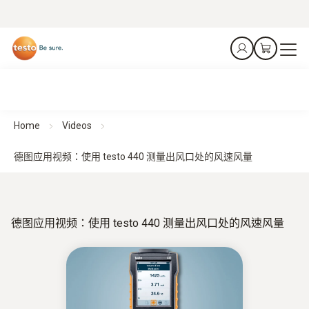
Home
Videos
德图应用视频：使用 testo 440 测量出风口处的风速风量
德图应用视频：使用 testo 440 测量出风口处的风速风量