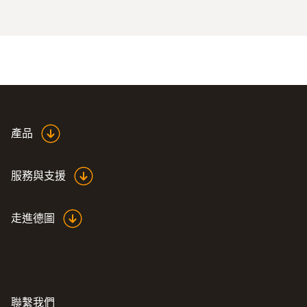
產品
服務與支援
走進德圖
聯繫我們