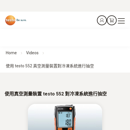
Home
Videos
使用 testo 552 真空測量裝置對冷凍系統進行抽空
使用真空測量裝置 testo 552 對冷凍系統進行抽空