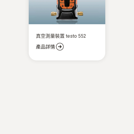
真空測量裝置 testo 552
產品詳情