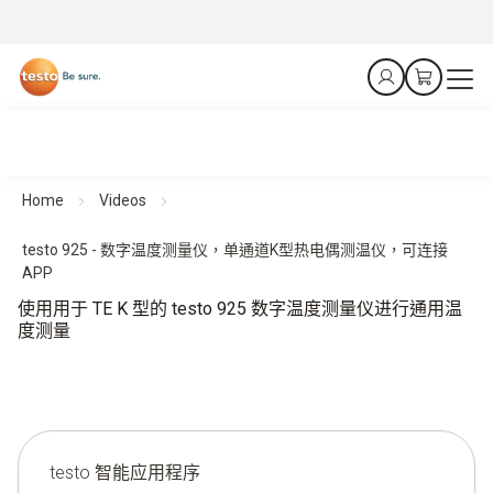
Home
Videos
testo 925 - 数字温度测量仪，单通道K型热电偶测温仪，可连接
APP
使用用于 TE K 型的 testo 925 数字温度测量仪进行通用温
度测量
testo 智能应用程序