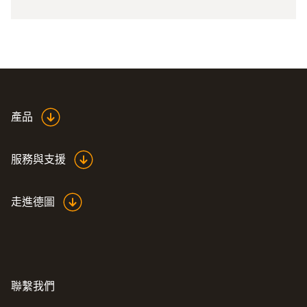
產品
服務與支援
走進德圖
聯繫我們