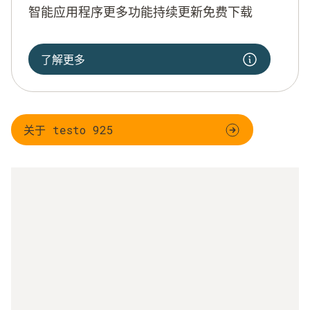
智能应用程序更多功能持续更新免费下载
了解更多
关于 testo 925