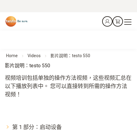
Home
Videos
影片說明：testo 550
影片說明：testo 550
视频培训包括单独的操作方法视频，这些视频汇总在
以下播放列表中。 您可以直接转到所需的操作方法
视频！
第 1 部分：启动设备