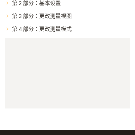
第 2 部分：基本设置
第 3 部分：更改测量视图
第 4 部分：更改测量模式