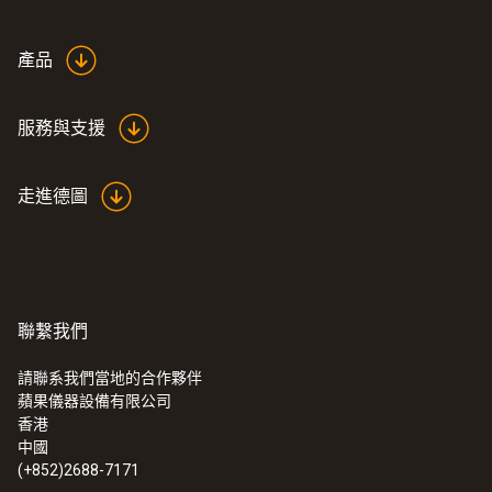
產品
服務與支援
走進德圖
聯繫我們
請聯系我們當地的合作夥伴
蘋果儀器設備有限公司
香港
中國
(+852)2688-7171