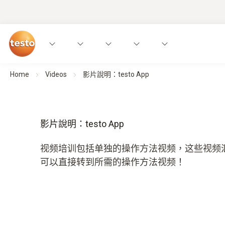
Home
Videos
影片說明：testo App
影片說明：testo App
视频培训包括单独的操作方法视频，这些视频
可以直接转到所需的操作方法视频！