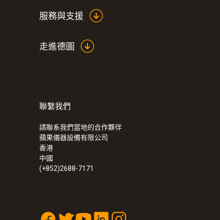
服務與支援
走進德圖
聯繫我們
請聯系我們當地的合作夥伴
蘋果儀器設備有限公司
香港
中國
(+852)2688-7171