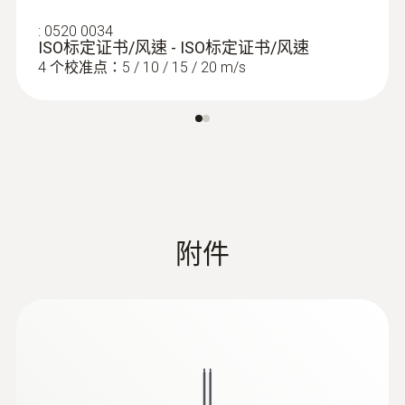
:
0520 0034
ISO标定证书/风速 - ISO标定证书/风速
4 个校准点：5 / 10 / 15 / 20 m/s
附件