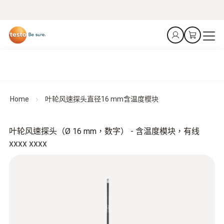
Home
叶轮风速探头直径16 mm含温度模块
叶轮风速探头（Ø 16 mm，数字） - 含温度模块，有线
xxxx xxxx