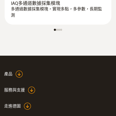
IAQ多通道數據採集模塊
多通過數據採集模塊，實現多點，多參數，長期監
測
產品
服務與支援
走進德圖