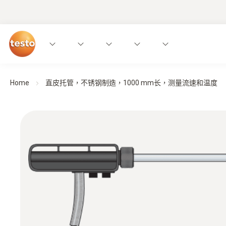
Home
直皮托管，不锈钢制造，1000 mm长，测量流速和温度