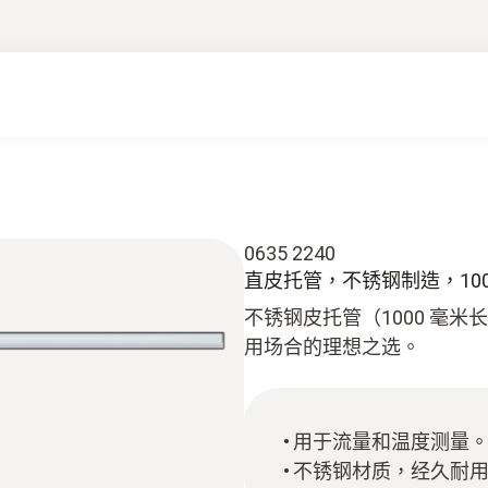
0635 2240
直皮托管，不锈钢制造，10
不锈钢皮托管（1000 毫
用场合的理想之选。
用于流量和温度测量
不锈钢材质，经久耐