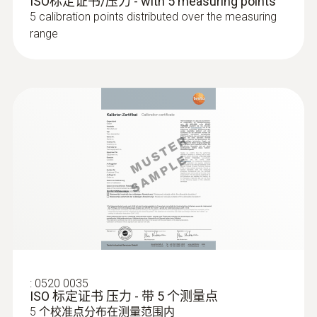
ISO标定证书/压力 - with 5 measuring points
5 calibration points distributed over the measuring
range
:
0520 0035
ISO 标定证书 压力 - 带 5 个测量点
5 个校准点分布在测量范围内