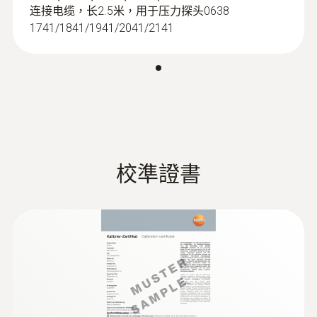
连接电缆，长2.5米，用于压力探头0638
1741/1841/1941/2041/2141
:
0638 1741
高压探头，不锈钢制造，可适于制冷
剂，量程达10bar，螺纹连接7/16" UNF)
- 相对压力探头
高压探头，不锈钢制造，可适于制冷剂，量
校準證書
程达10bar