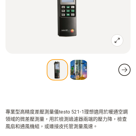
專業型高精度差壓測量儀testo 521-1理想適用於暖通空調
領域的微差壓測量，用於檢測過濾器兩端的壓力降，檢查
風扇和通風機組，或連接皮托管測量風速。