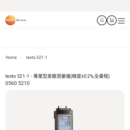
Home
testo 521-1
testo 521-1 - 專業型差壓測量儀(精度±0.2%,全量程)
0560 5210