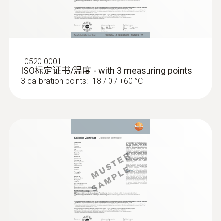
:
0520 0001
ISO标定证书/温度 - with 3 measuring points
:
0638 1841
3 calibration points: -18 / 0 / +60 °C
高压探头，不锈钢制造，可适于制冷
剂，量程达30bar，螺纹连接7/16" UNF)
- 相对压力探头
高压探头，不锈钢制造，可适于制冷剂，量
程达30bar