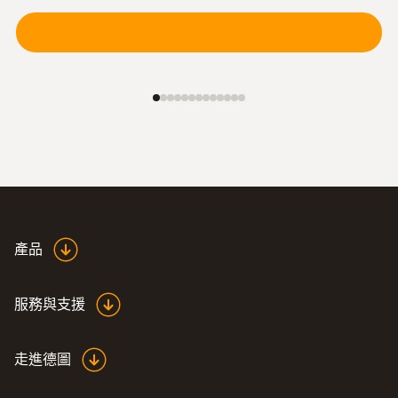
產品
服務與支援
走進德圖