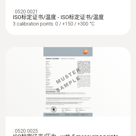
:
0520 0021
ISO标定证书/温度 - ISO标定证书/温度
3 calibration points: 0 / +150 / +300 °C
:
0520 0025