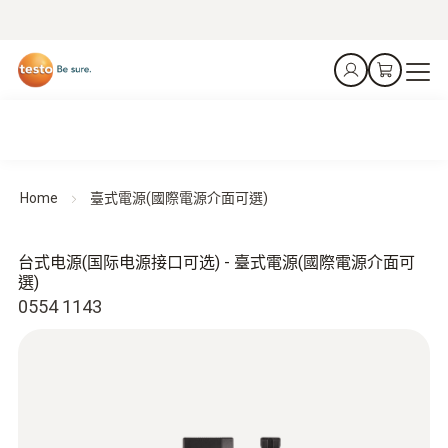
Home
臺式電源(國際電源介面可選)
台式电源(国际电源接口可选) - 臺式電源(國際電源介面可
選)
0554 1143