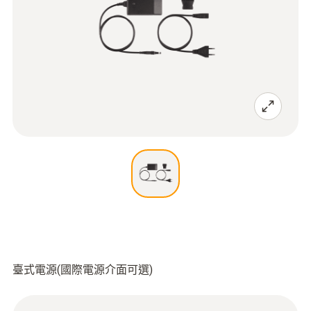
臺式電源(國際電源介面可選)