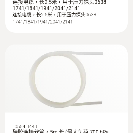
连接电缆，长2.5米，用于压力探头0638
1741/1841/1941/2041/2141
连接电缆，长2.5米，用于压力探头0638
1741/1841/1941/2041/2141
:
0554 0440
硅胶连接软管，5m 长 (最大负荷 700 hPa