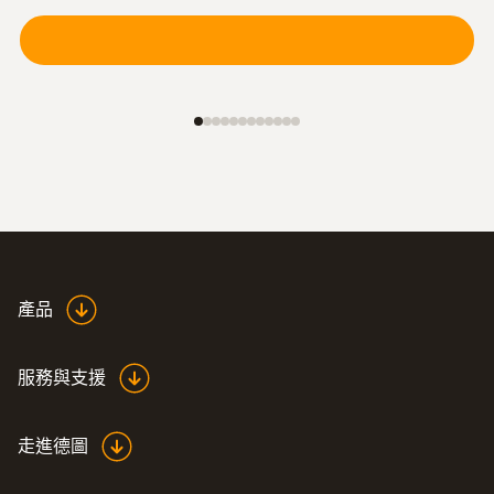
產品
服務與支援
走進德圖