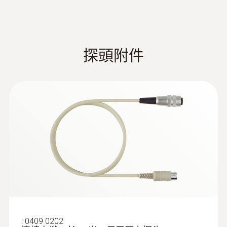
探頭附件
:
0409 0202