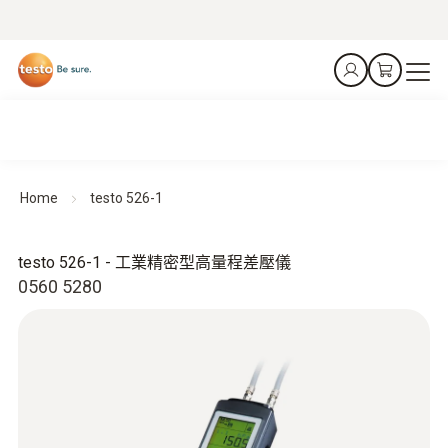
Home
testo 526-1
testo 526-1 - 工業精密型高量程差壓儀
0560 5280