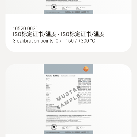
:
0520 0021
ISO标定证书/温度 - ISO标定证书/温度
3 calibration points: 0 / +150 / +300 °C