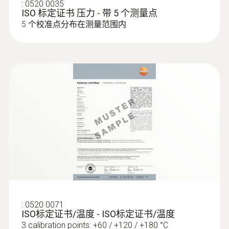
:
0520 0035
ISO 标定证书 压力 - 带 5 个测量点
5 个校准点分布在测量范围内
:
0520 0071
ISO标定证书/温度 - ISO标定证书/温度
3 calibration points: +60 / +120 / +180 °C