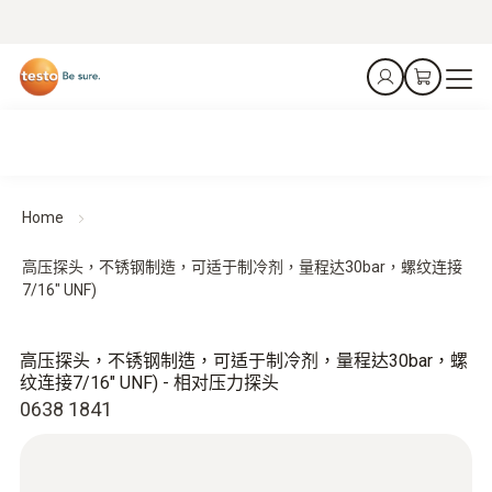
Home
高压探头，不锈钢制造，可适于制冷剂，量程达30bar，螺纹连接
7/16" UNF)
高压探头，不锈钢制造，可适于制冷剂，量程达30bar，螺
纹连接7/16" UNF) - 相对压力探头
0638 1841