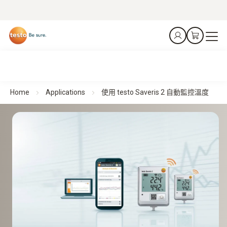
Home
Applications
使用 testo Saveris 2 自動監控溫度