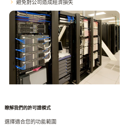
避免對公司造成經濟損失
瞭解我們的許可證模式
選擇適合您的功能範圍