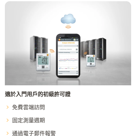
適於入門用戶的初級許可證
免費雲端訪問
固定測量週期
通過電子郵件報警