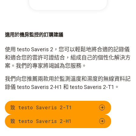
適用於機房監控的訂購建議
使用 testo Saveris 2，您可以輕鬆地將合適的記錄儀
和適合您的雲許可證結合，組成自己的個性化解決方
案。我們的專家將竭誠為您服務。
我們向您推薦兩款用於監測溫度和濕度的無線資料記
錄儀 testo Saveris 2-H1 和 testo Saveris 2-T1。
致 testo Saveris 2-T1
致 testo Saveris 2-H1