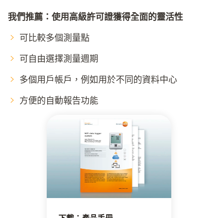
我們推薦：使用高級許可證獲得全面的靈活性
可比較多個測量點
可自由選擇測量週期
多個用戶帳戶，例如用於不同的資料中心
方便的自動報告功能