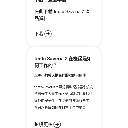
下載：產品手冊
在此下載 testo Saveris 2 產
品資料
下載
testo Saveris 2 在機房是如
何工作的？
以更小的投入提高伺服器的可用性
testo Saveris 2 無線資料記錄器系統為
您省去了大量工作，通過報警功能提供
額外的安全性。在我們的技術報告中，
您可以瞭解如何在日常工作中受益。
瞭解更多