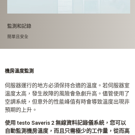
監測和記錄
簡單且安全
機房溫度監測
伺服器運行的地方必須保持合適的溫度。若伺服器室
溫度太高，發生故障的風險會急劇升高。儘管使用了
空調系統，但意外的性能峰值有時會導致溫度出現非
預期的上升。
使用 testo Saveris 2 無線資料記錄儀系統，您可以
自動監測機房溫度，而且只需極少的工作量，從而高