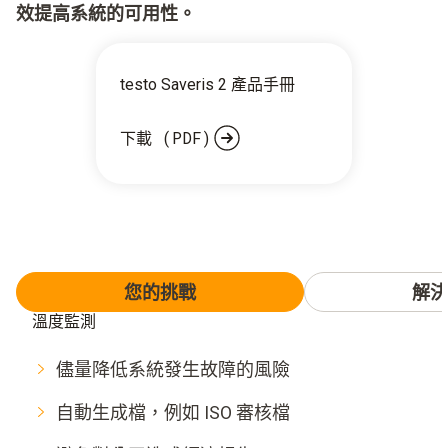
效提高系統的可用性。
testo Saveris 2 產品手冊
下載 (PDF)
您的挑戰
解決
溫度監測
儘量降低系統發生故障的風險
自動生成檔，例如 ISO 審核檔