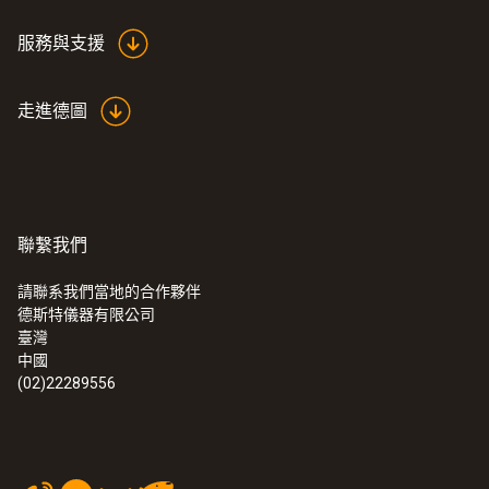
服務與支援
走進德圖
聯繫我們
請聯系我們當地的合作夥伴
德斯特儀器有限公司
臺灣
中國
(02)22289556