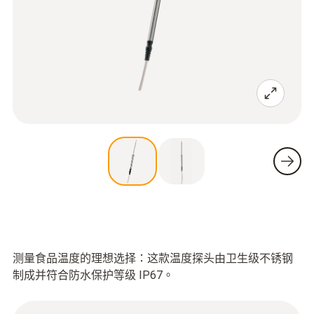
测量食品温度的理想选择：这款温度探头由卫生级不锈钢
制成并符合防水保护等级 IP67。