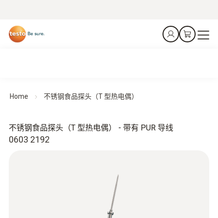
Home
不锈钢食品探头（T 型热电偶）
不锈钢食品探头（T 型热电偶） - 带有 PUR 导线
0603 2192