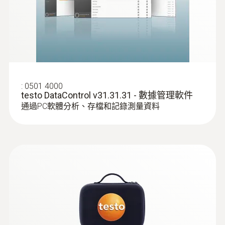
:
0501 4000
testo DataControl v31.31.31 - 數據管理軟件
通過PC軟體分析、存檔和記錄測量資料