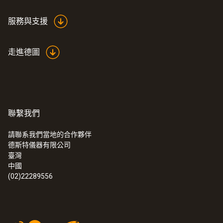
服務與支援
走進德圖
聯繫我們
請聯系我們當地的合作夥伴
德斯特儀器有限公司
臺灣
中國
(02)22289556