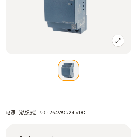
电源（轨道式）90 - 264VAC/24 VDC