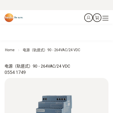
Home
电源（轨道式）90 - 264VAC/24 VDC
电源（轨道式）90 - 264VAC/24 VDC
0554 1749