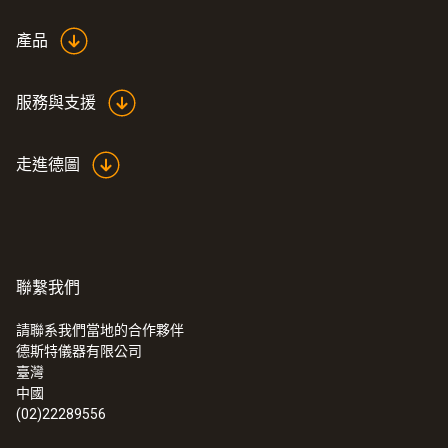
產品
服務與支援
走進德圖
聯繫我們
請聯系我們當地的合作夥伴
德斯特儀器有限公司
臺灣
中國
(02)22289556