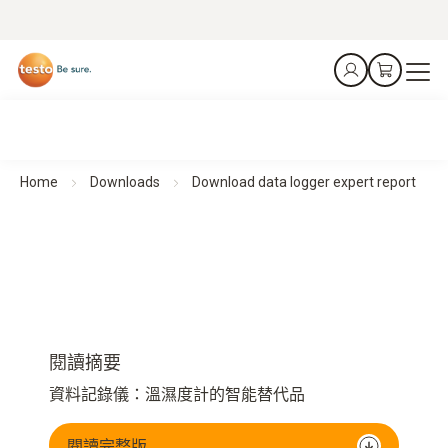
Home
Downloads
Download data logger expert report
閱讀摘要
資料記錄儀：溫濕度計的智能替代品
閱讀完整版