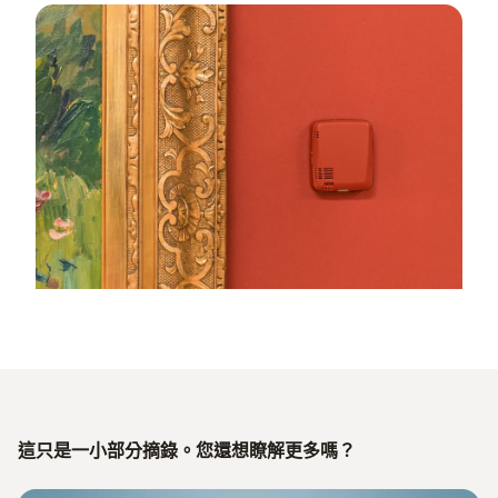
這只是一小部分摘錄。您還想瞭解更多嗎？