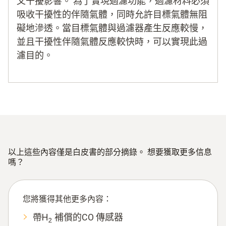
叉干擾影響。 為了實現過濾功能，過濾材料必須
吸收干擾性的伴隨氣體，同時允許目標氣體無阻
礙地滲透。當目標氣體與過濾器產生反應較慢，
並且干擾性伴隨氣體反應較快時，可以實現此過
濾目的。
以上這些內容僅是白皮書的部分摘錄。 想要獲取更多信息
嗎？
您將獲得其他更多內容：
帶H
補償的CO 傳感器
2