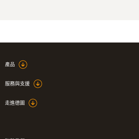
產品
服務與支援
走進德圖