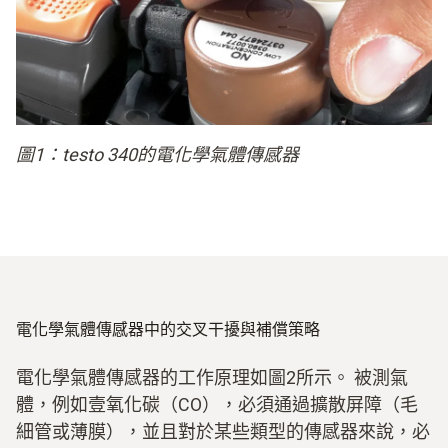
圖1：testo 340的電化學氣體傳感器
電化學氣體傳感器中的交叉干擾與補償策略
電化學氣體傳感器的工作原理如圖2所示。 被測氣
體，例如壹氧化碳（CO），必須通過擴散屏障（毛
細管或薄膜），並且對於某些類型的傳感器來說，必