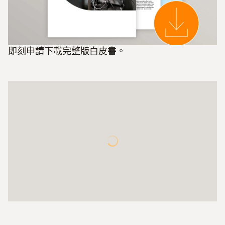
即刻申請下載完整版白皮書。