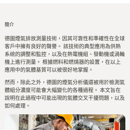
簡介
德圖煙氣排放測量技術，因其可靠性和準確性在全球
客戶中擁有良好的聲譽。 該技術的典型應用為供熱
系統的調整和監控，以及在熱電機組、發動機或渦輪
機上進行測量。 根據燃料和燃燒器的設置，在以上
應用中的氣體基質可以被很好地掌握。
然而，除此之外，德圖的煙氣分析儀還被用於檢測氣
體組分濃度可能會大幅變化的各種過程。 本文旨在
說明在此過程中可能出現的氣體交叉干擾問題，以及
如何處理。